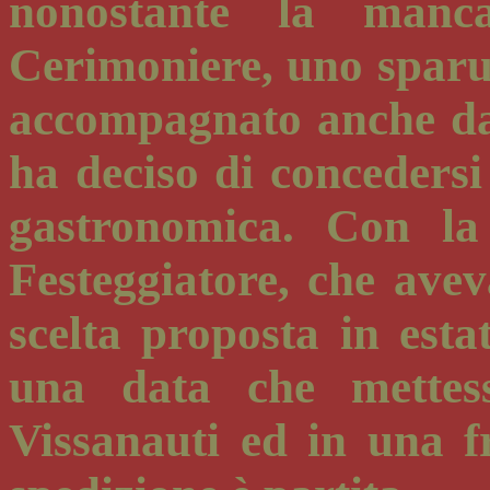
nonostante la manc
Cerimoniere, uno sparu
accompagnato anche da 
ha deciso di concedersi
gastronomica. Con la
Festeggiatore, che ave
scelta proposta in esta
una data che mettess
Vissanauti ed in una 