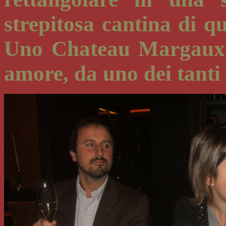
strepitosa cantina di q
Uno Chateau Margaux 
amore, da uno dei tanti 