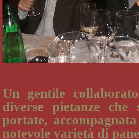
Un gentile collaborato
diverse pietanze che 
portate, accompagnata 
notevole varietà di pane