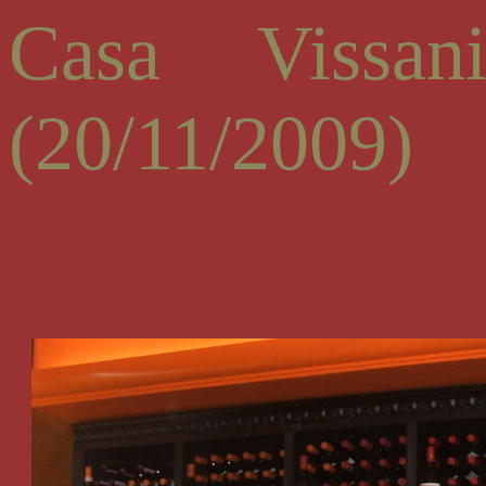
Casa Vissa
(20/11/2009)