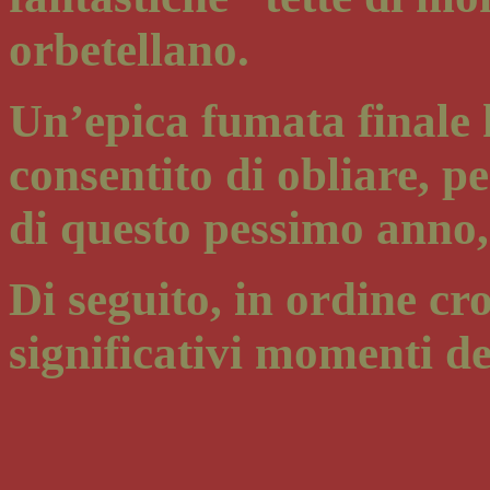
orbetellano.
Un’epica fumata finale
consentito di obliare, p
di questo pessimo anno
Di seguito, in ordine cr
significativi momenti de