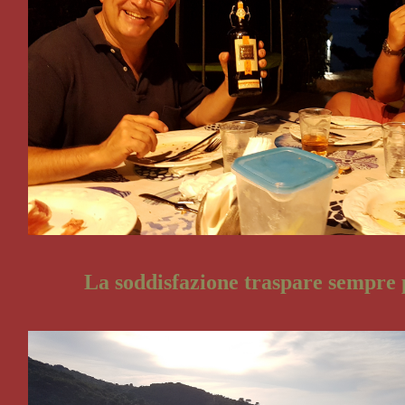
La soddisfazione traspare sempre 