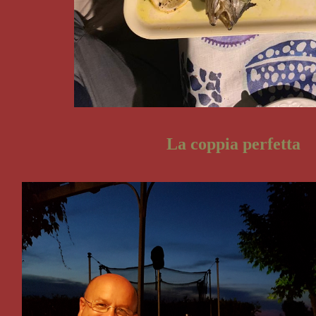
La coppia perfetta