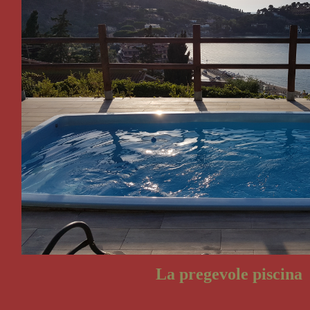
La pregevole piscina