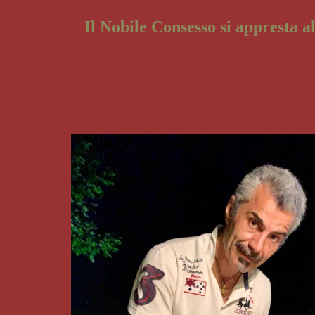
Il Nobile Consesso si appresta a