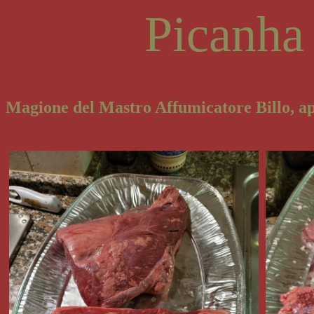
Picanha
Magione del Mastro Affumicatore Billo, ap