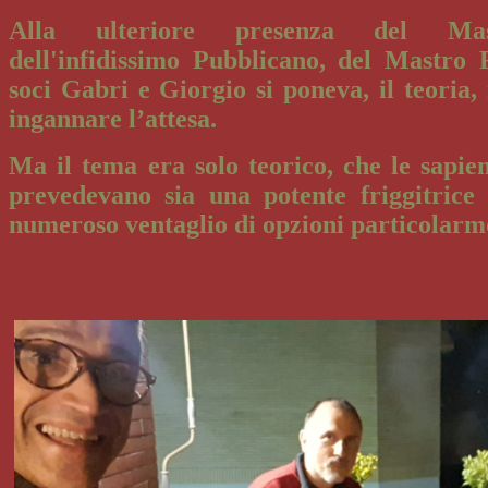
Alla ulteriore presenza del Mas
dell'infidissimo Pubblicano, del Mastro 
soci Gabri e Giorgio si poneva, il teoria
ingannare l’attesa.
Ma il tema era solo teorico, che le sapie
prevedevano sia una potente friggitrice 
numeroso ventaglio di opzioni particolarm