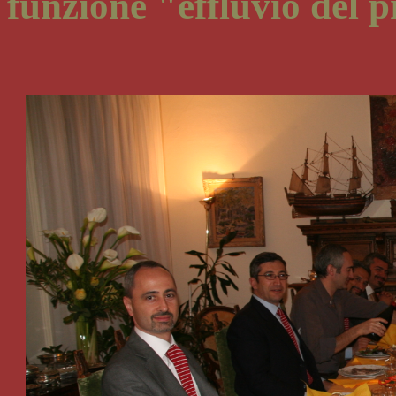
funzione "effluvio del 