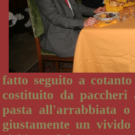
fatto seguito a cotanto
costituito da paccheri 
pasta all'arrabbiata o
giustamente un vivido 