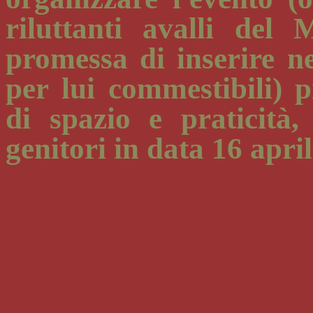
riluttanti avalli del
promessa di inserire n
per lui commestibili) 
di spazio e praticità
genitori in data 16 april