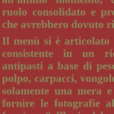
ruolo consolidato e p
che avrebbero dovuto ri
Il menù si è articolato 
consistente in un ri
antipasti a base di pes
polpo, carpacci, vongol
solamente una mera e
fornire le fotografie a