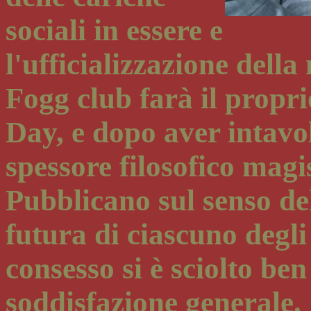
sociali in
essere e
l'ufficializzazione della
Fogg club farà il propr
Day, e dopo aver intavol
spessore filosofico magi
Pubblicano sul senso del
futura di ciascuno degli
consesso si è sciolto be
soddisfazione generale.