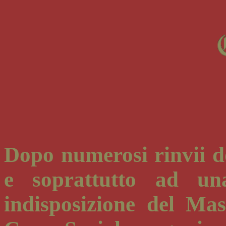
Dopo numerosi rinvii do
e soprattutto ad una
indisposizione del Mas